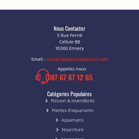
Nous Contacter
5 Rue Ferrié
Cellule B8
95300 Ennery
Email :
contact@aquariopassion.com
Appelez-nous
07 67 67 12 65
Catégories Populaires
Poisson & Invertébrés
Plantes d'aquariums
Aquariums
Nourriture