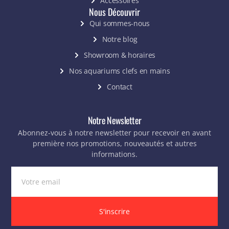
Accessoires
Nous Découvrir
Qui sommes-nous
Notre blog
Showroom & horaires
Nos aquariums clefs en mains
Contact
Notre Newsletter
Abonnez-vous à notre newsletter pour recevoir en avant
première nos promotions, nouveautés et autres
informations.
S'inscrire