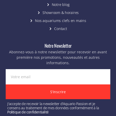
Notre blog
Showroom & horaires
Nos aquariums clefs en mains
Contact
Notre Newsletter
Abonnez-vous à notre newsletter pour recevoir en avant
première nos promotions, nouveautés et autres
informations.
S'inscrire
J'accepte de recevoir la newsletter d'Aquario Passion et je
consens au traitement de mes données conformément à la
Politique de confidentialité