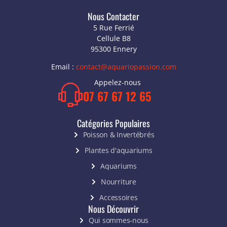
Nous Contacter
5 Rue Ferrié
Cellule B8
95300 Ennery
Email :
contact@aquariopassion.com
Appelez-nous
07 67 67 12 65
Catégories Populaires
Poisson & Invertébrés
Plantes d'aquariums
Aquariums
Nourriture
Accessoires
Nous Découvrir
Qui sommes-nous