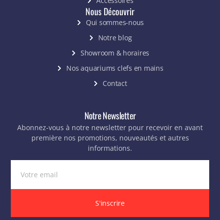
Accessoires
Nous Découvrir
Qui sommes-nous
Notre blog
Showroom & horaires
Nos aquariums clefs en mains
Contact
Notre Newsletter
Abonnez-vous à notre newsletter pour recevoir en avant
première nos promotions, nouveautés et autres
informations.
S'inscrire