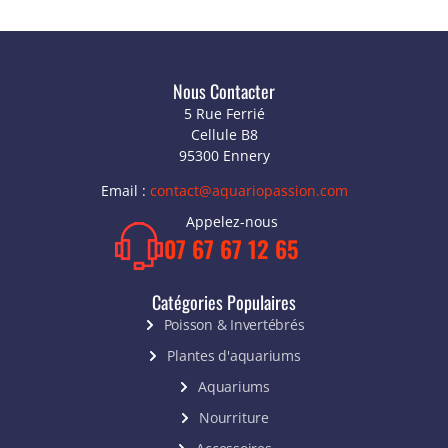
Nous Contacter
5 Rue Ferrié
Cellule B8
95300 Ennery
Email :
contact@aquariopassion.com
Appelez-nous
07 67 67 12 65
Catégories Populaires
Poisson & Invertébrés
Plantes d'aquariums
Aquariums
Nourriture