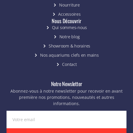
Nourriture
Accessoires
Nous Découvrir
Qui sommes-nous
Notre blog
Showroom & horaires
Nos aquariums clefs en mains
Contact
Notre Newsletter
Abonnez-vous à notre newsletter pour recevoir en avant
première nos promotions, nouveautés et autres
informations.