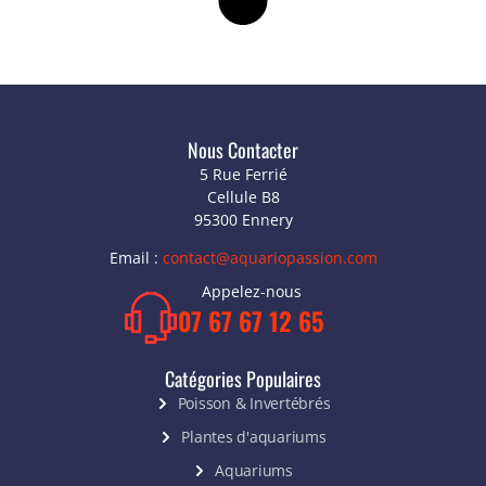
Nous Contacter
5 Rue Ferrié
Cellule B8
95300 Ennery
Email :
contact@aquariopassion.com
Appelez-nous
07 67 67 12 65
Catégories Populaires
Poisson & Invertébrés
Plantes d'aquariums
Aquariums