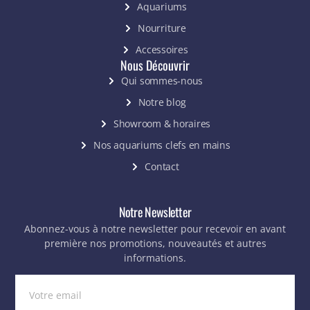
Aquariums
Nourriture
Accessoires
Nous Découvrir
Qui sommes-nous
Notre blog
Showroom & horaires
Nos aquariums clefs en mains
Contact
Notre Newsletter
Abonnez-vous à notre newsletter pour recevoir en avant
première nos promotions, nouveautés et autres
informations.