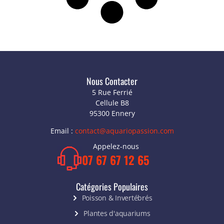
Nous Contacter
5 Rue Ferrié
Cellule B8
95300 Ennery
Email :
contact@aquariopassion.com
Appelez-nous
07 67 67 12 65
Catégories Populaires
Poisson & Invertébrés
Plantes d'aquariums