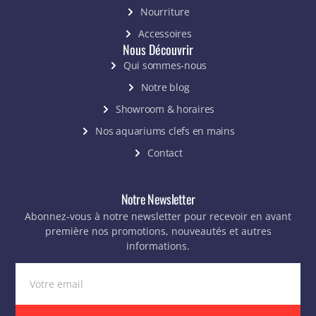
Nourriture
Accessoires
Nous Découvrir
Qui sommes-nous
Notre blog
Showroom & horaires
Nos aquariums clefs en mains
Contact
Notre Newsletter
Abonnez-vous à notre newsletter pour recevoir en avant
première nos promotions, nouveautés et autres
informations.