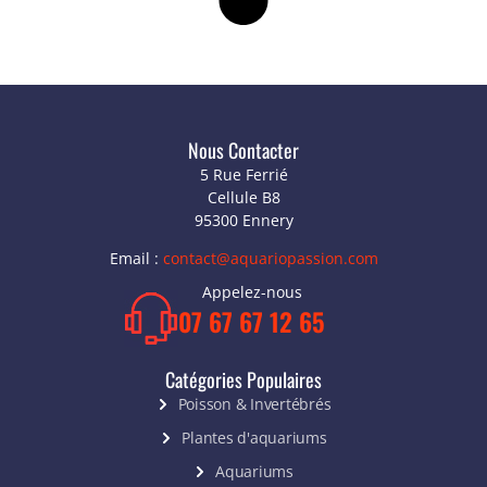
Nous Contacter
5 Rue Ferrié
Cellule B8
95300 Ennery
Email :
contact@aquariopassion.com
Appelez-nous
07 67 67 12 65
Catégories Populaires
Poisson & Invertébrés
Plantes d'aquariums
Aquariums