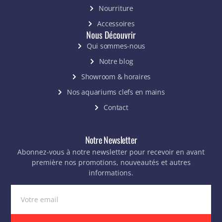
Nourriture
Accessoires
Nous Découvrir
Qui sommes-nous
Notre blog
Showroom & horaires
Nos aquariums clefs en mains
Contact
Notre Newsletter
Abonnez-vous à notre newsletter pour recevoir en avant
première nos promotions, nouveautés et autres
informations.