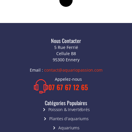
Nous Contacter
5 Rue Ferrié
Cellule B8
95300 Ennery
Email :
contact@aquariopassion.com
Appelez-nous
07 67 67 12 65
Catégories Populaires
Poisson & Invertébrés
Plantes d'aquariums
Aquariums