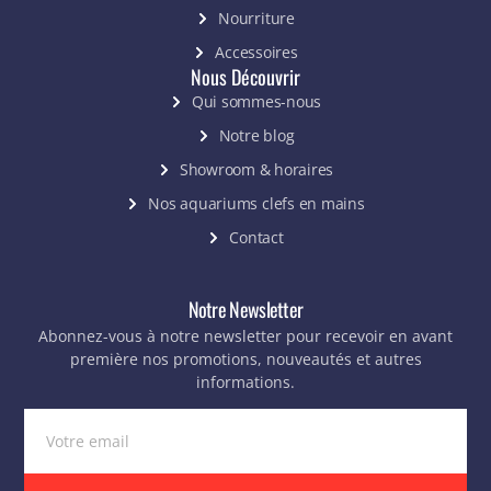
Nourriture
Accessoires
Nous Découvrir
Qui sommes-nous
Notre blog
Showroom & horaires
Nos aquariums clefs en mains
Contact
Notre Newsletter
Abonnez-vous à notre newsletter pour recevoir en avant
première nos promotions, nouveautés et autres
informations.