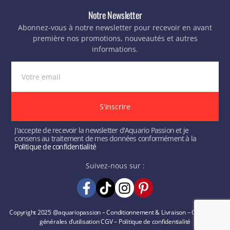
Notre Newsletter
Abonnez-vous à notre newsletter pour recevoir en avant
première nos promotions, nouveautés et autres
informations.
S'inscrire
J'accepte de recevoir la newsletter d'Aquario Passion et je
consens au traitement de mes données conformément à la
Politique de confidentialité
Suivez-nous sur :
Copyright 2025 @aquariopassion –
Conditionnement & Livraison
–
Conditions
générales d’utilisation
CGV
–
Politique de confidentialité