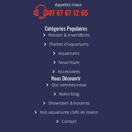
Appelez-nous
07 67 67 12 65
Catégories Populaires
Poisson & Invertébrés
Plantes d'aquariums
Aquariums
Nourriture
Accessoires
Nous Découvrir
Qui sommes-nous
Notre blog
Showroom & horaires
Nos aquariums clefs en mains
Contact