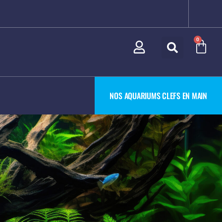
0
NOS AQUARIUMS CLEFS EN MAIN