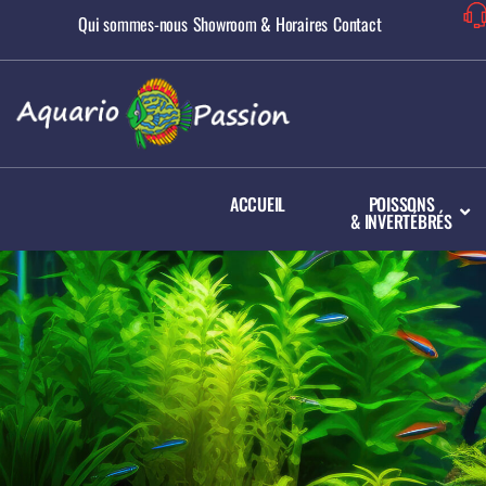
Qui sommes-nous
Showroom & Horaires
Contact
ACCUEIL
POISSONS
& INVERTÉBRÉS