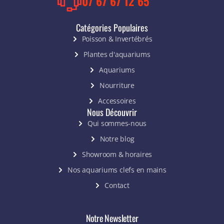
07 67 67 12 65
Catégories Populaires
Poisson & Invertébrés
Plantes d'aquariums
Aquariums
Nourriture
Accessoires
Nous Découvrir
Qui sommes-nous
Notre blog
Showroom & horaires
Nos aquariums clefs en mains
Contact
Notre Newsletter