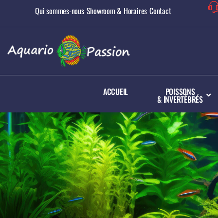
Qui sommes-nous
Showroom & Horaires
Contact
ACCUEIL
POISSONS
& INVERTÉBRÉS