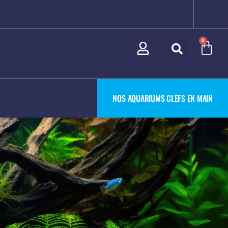
0
NOS AQUARIUMS CLEFS EN MAIN