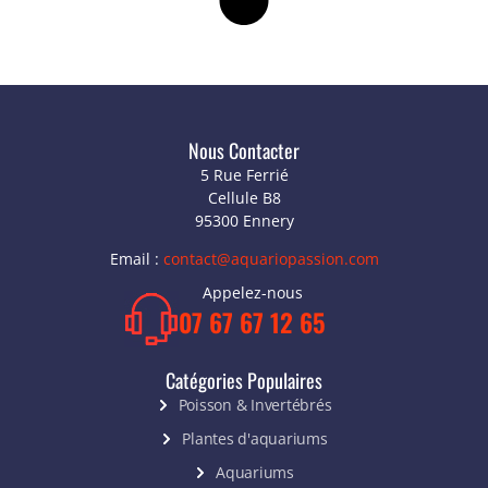
Nous Contacter
5 Rue Ferrié
Cellule B8
95300 Ennery
Email :
contact@aquariopassion.com
Appelez-nous
07 67 67 12 65
Catégories Populaires
Poisson & Invertébrés
Plantes d'aquariums
Aquariums