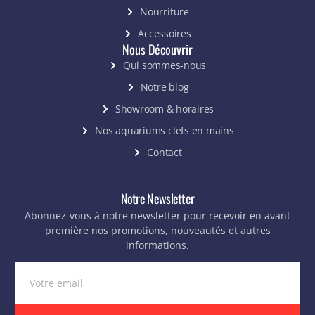
Nourriture
Accessoires
Nous Découvrir
Qui sommes-nous
Notre blog
Showroom & horaires
Nos aquariums clefs en mains
Contact
Notre Newsletter
Abonnez-vous à notre newsletter pour recevoir en avant
première nos promotions, nouveautés et autres
informations.