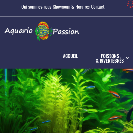
Qui sommes-nous
Showroom & Horaires
Contact
ACCUEIL
POISSONS
& INVERTÉBRÉS