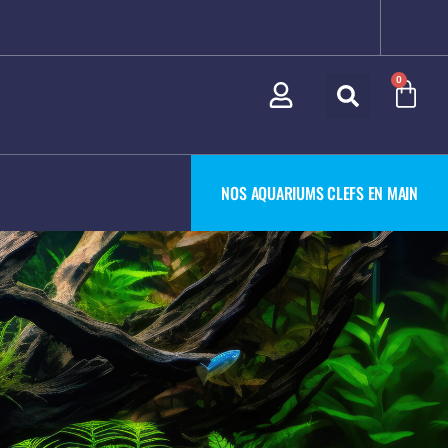
0
NOS AQUARIUMS CLEFS EN MAIN