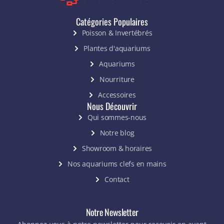
Catégories Populaires
Poisson & Invertébrés
Plantes d'aquariums
Aquariums
Nourriture
Accessoires
Nous Découvrir
Qui sommes-nous
Notre blog
Showroom & horaires
Nos aquariums clefs en mains
Contact
Notre Newsletter