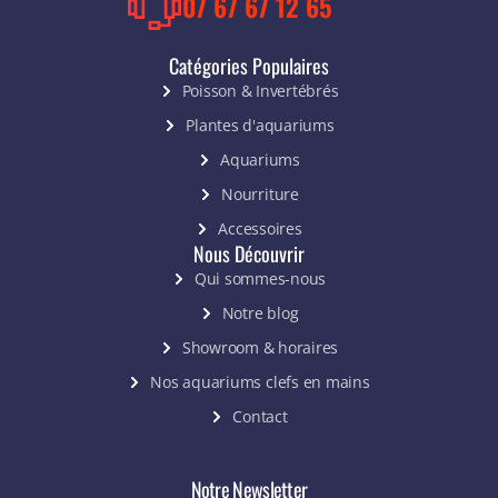
07 67 67 12 65
Catégories Populaires
Poisson & Invertébrés
Plantes d'aquariums
Aquariums
Nourriture
Accessoires
Nous Découvrir
Qui sommes-nous
Notre blog
Showroom & horaires
Nos aquariums clefs en mains
Contact
Notre Newsletter