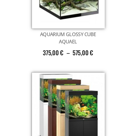
AQUARIUM GLOSSY CUBE
AQUAEL
375,00
€
–
575,00
€