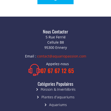
Nous Contacter
5 Rue Ferrié
Cellule B8
95300 Ennery
Email :
contact@aquariopassion.com
Appelez-nous
07 67 67 12 65
Catégories Populaires
Poisson & Invertébrés
Plantes d'aquariums
Aquariums