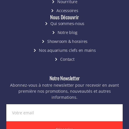
Nourriture
Accessoires
Nous Découvrir
Qui sommes-nous
Notre blog
Showroom & horaires
Nos aquariums clefs en mains
Contact
Notre Newsletter
Abonnez-vous à notre newsletter pour recevoir en avant
première nos promotions, nouveautés et autres
informations.