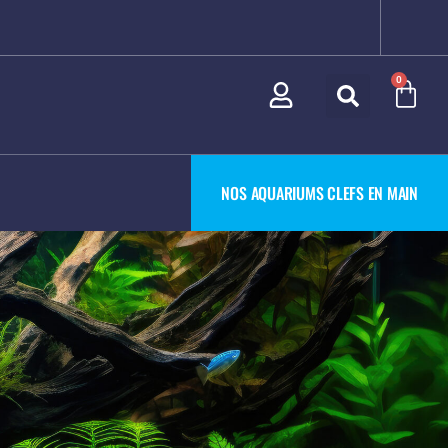
0
NOS AQUARIUMS CLEFS EN MAIN