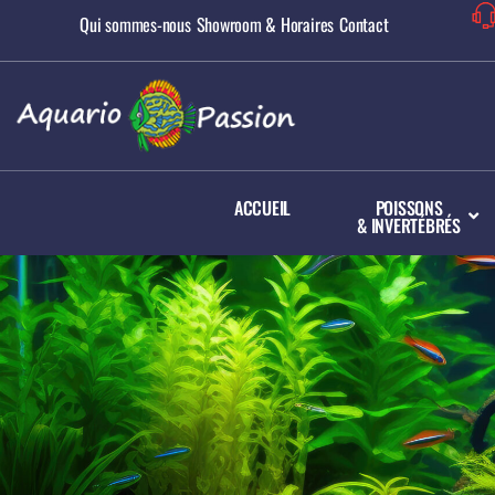
Qui sommes-nous
Showroom & Horaires
Contact
ACCUEIL
POISSONS
& INVERTÉBRÉS