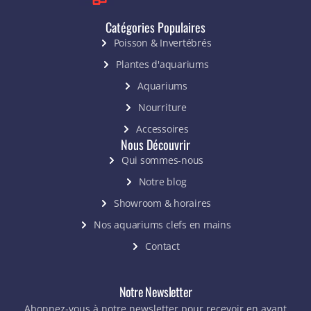
Catégories Populaires
Poisson & Invertébrés
Plantes d'aquariums
Aquariums
Nourriture
Accessoires
Nous Découvrir
Qui sommes-nous
Notre blog
Showroom & horaires
Nos aquariums clefs en mains
Contact
Notre Newsletter
Abonnez-vous à notre newsletter pour recevoir en avant