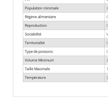
Population minimale
Régime alimentaire
Reproduction
Sociabilité
Territorialité
Type de poissons
C
Volume Minimum
Taille Maximale
Température