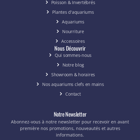
Poisson & Invertébrés
Plantes d'aquariums
Aquariums
Nourriture
Accessoires
Nous Découvrir
Qui sommes-nous
Notre blog
Showroom & horaires
Nos aquariums clefs en mains
Contact
Notre Newsletter
Abonnez-vous à notre newsletter pour recevoir en avant
première nos promotions, nouveautés et autres
informations.