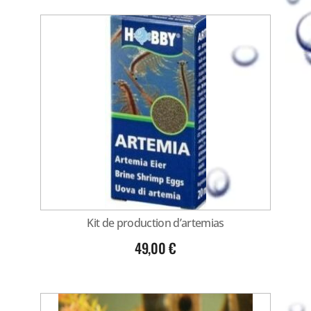
Kit de production d’artemias
49,00
€