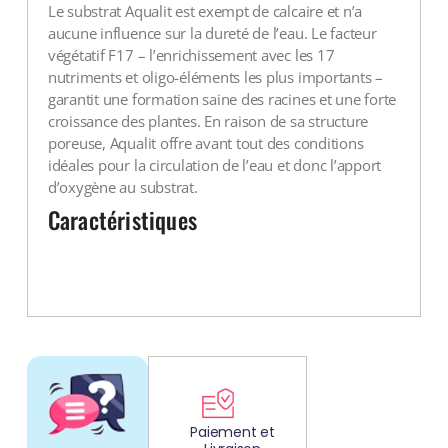
Le substrat Aqualit est exempt de calcaire et n’a
aucune influence sur la dureté de l’eau. Le facteur
végétatif F17 – l’enrichissement avec les 17
nutriments et oligo-éléments les plus importants –
garantit une formation saine des racines et une forte
croissance des plantes. En raison de sa structure
poreuse, Aqualit offre avant tout des conditions
idéales pour la circulation de l’eau et donc l’apport
d’oxygène au substrat.
Caractéristiques
DÉCOUV
REZ
Paiement et