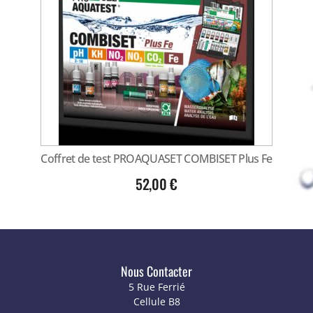
Coffret de test PROAQUASET COMBISET Plus Fe
52,00
€
Nous Contacter
5 Rue Ferrié
Cellule B8