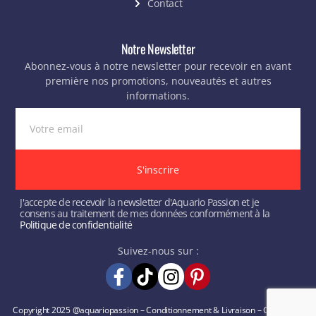
Contact
Notre Newsletter
Abonnez-vous à notre newsletter pour recevoir en avant
première nos promotions, nouveautés et autres
informations.
S'inscrire
J'accepte de recevoir la newsletter d'Aquario Passion et je
consens au traitement de mes données conformément à la
Politique de confidentialité
Suivez-nous sur :
Copyright 2025 @aquariopassion –
Conditionnement & Livraison
–
Conditions