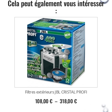
Cela peut également vous intéresser
:
Filtres extérieurs JBL CRISTAL PROFI
108,00
€
–
318,00
€