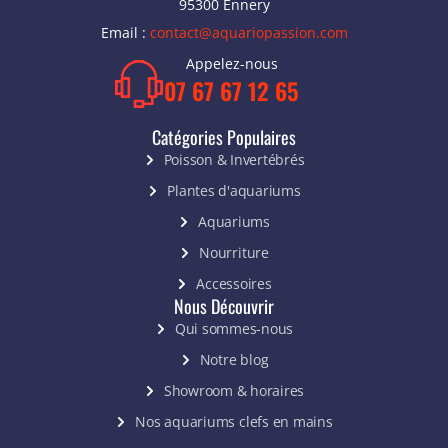
95300 Ennery
Email :
contact@aquariopassion.com
Appelez-nous
07 67 67 12 65
Catégories Populaires
Poisson & Invertébrés
Plantes d'aquariums
Aquariums
Nourriture
Accessoires
Nous Découvrir
Qui sommes-nous
Notre blog
Showroom & horaires
Nos aquariums clefs en mains