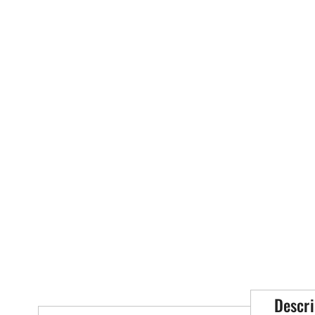
Descri