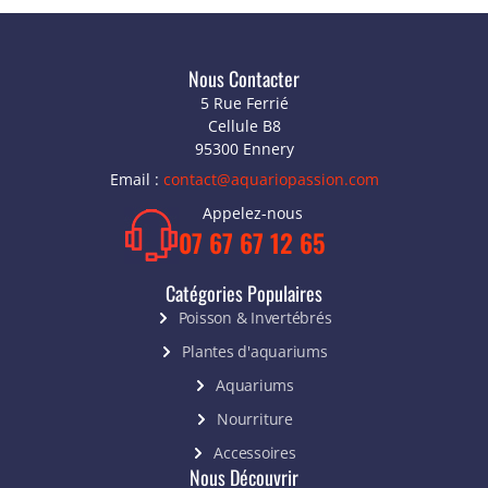
Nous Contacter
5 Rue Ferrié
Cellule B8
95300 Ennery
Email :
contact@aquariopassion.com
Appelez-nous
07 67 67 12 65
Catégories Populaires
Poisson & Invertébrés
Plantes d'aquariums
Aquariums
Nourriture
Accessoires
Nous Découvrir