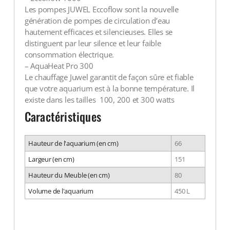
Les pompes JUWEL Eccoflow sont la nouvelle
génération de pompes de circulation d’eau
hautement efficaces et silencieuses. Elles se
distinguent par leur silence et leur faible
consommation électrique.
– AquaHeat Pro 300
Le chauffage Juwel garantit de façon sûre et fiable
que votre aquarium est à la bonne température. Il
existe dans les tailles 100, 200 et 300 watts
Caractéristiques
Hauteur de l'aquarium (en cm)
66
Largeur (en cm)
151
Hauteur du Meuble (en cm)
80
Volume de l'aquarium
450 L