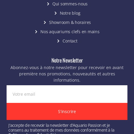
Qui sommes-nous
Notre blog
Showroom & horaires
Nos aquariums clefs en mains
Contact
Notre Newsletter
Abonnez-vous à notre newsletter pour recevoir en avant
première nos promotions, nouveautés et autres
informations.
S'inscrire
J'accepte de recevoir la newsletter d'Aquario Passion et je
consens au traitement de mes données conformément à la