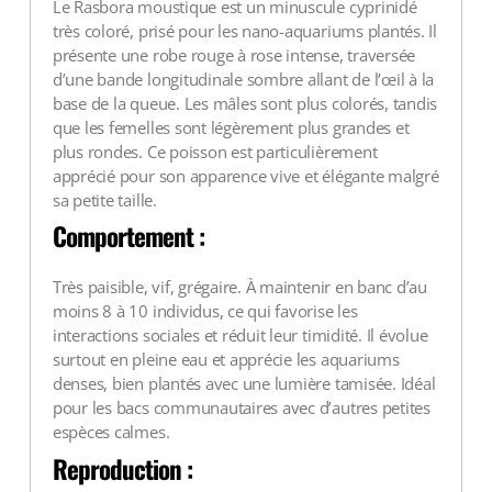
Le Rasbora moustique est un minuscule cyprinidé
très coloré, prisé pour les nano-aquariums plantés. Il
présente une robe rouge à rose intense, traversée
d’une bande longitudinale sombre allant de l’œil à la
base de la queue. Les mâles sont plus colorés, tandis
que les femelles sont légèrement plus grandes et
plus rondes. Ce poisson est particulièrement
apprécié pour son apparence vive et élégante malgré
sa petite taille.
Comportement :
Très paisible, vif, grégaire. À maintenir en banc d’au
moins 8 à 10 individus, ce qui favorise les
interactions sociales et réduit leur timidité. Il évolue
surtout en pleine eau et apprécie les aquariums
denses, bien plantés avec une lumière tamisée. Idéal
pour les bacs communautaires avec d’autres petites
espèces calmes.
Reproduction :