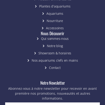
Plantes d'aquariums
Aquariums
Nourriture
Accessoires
Nous Découvrir
Qui sommes-nous
Notre blog
Showroom & horaires
Nos aquariums clefs en mains
Contact
Notre Newsletter
Abonnez-vous à notre newsletter pour recevoir en avant
première nos promotions, nouveautés et autres
informations.