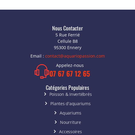
Nous Contacter
5 Rue Ferrié
Cellule B8
95300 Ennery
Email :
contact@aquariopassion.com
Appelez-nous
07 67 67 12 65
Catégories Populaires
Poisson & Invertébrés
Plantes d'aquariums
Aquariums
Nourriture
Accessoires