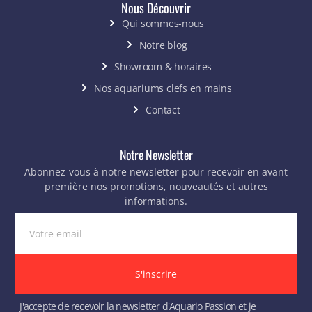
Nous Découvrir
Qui sommes-nous
Notre blog
Showroom & horaires
Nos aquariums clefs en mains
Contact
Notre Newsletter
Abonnez-vous à notre newsletter pour recevoir en avant
première nos promotions, nouveautés et autres
informations.
S'inscrire
J'accepte de recevoir la newsletter d'Aquario Passion et je