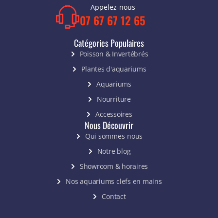
Appelez-nous
07 67 67 12 65
Catégories Populaires
Poisson & Invertébrés
Plantes d'aquariums
Aquariums
Nourriture
Accessoires
Nous Découvrir
Qui sommes-nous
Notre blog
Showroom & horaires
Nos aquariums clefs en mains
Contact