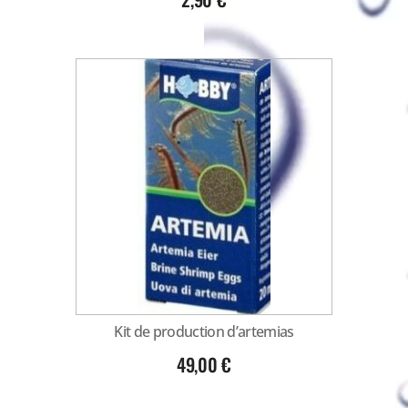
Kit de production d’artemias
49,00
€