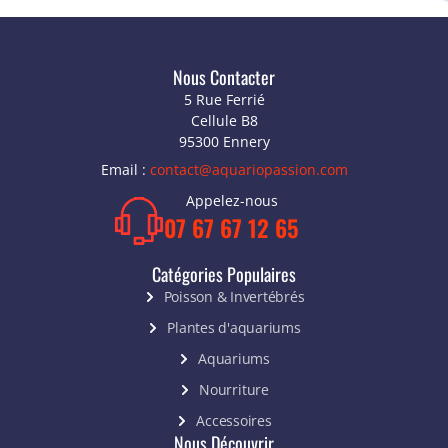
Nous Contacter
5 Rue Ferrié
Cellule B8
95300 Ennery
Email :
contact@aquariopassion.com
Appelez-nous
07 67 67 12 65
Catégories Populaires
Poisson & Invertébrés
Plantes d'aquariums
Aquariums
Nourriture
Accessoires
Nous Découvrir