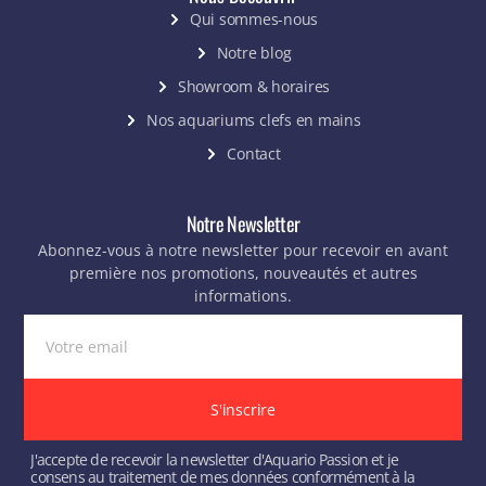
Qui sommes-nous
Notre blog
Showroom & horaires
Nos aquariums clefs en mains
Contact
Notre Newsletter
Abonnez-vous à notre newsletter pour recevoir en avant
première nos promotions, nouveautés et autres
informations.
S'inscrire
J'accepte de recevoir la newsletter d'Aquario Passion et je
consens au traitement de mes données conformément à la