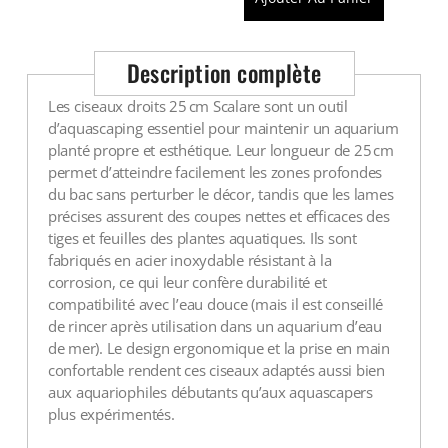
Voir tout
Description complète
Les ciseaux droits 25 cm Scalare sont un outil
d’aquascaping essentiel pour maintenir un aquarium
planté propre et esthétique. Leur longueur de 25 cm
permet d’atteindre facilement les zones profondes
du bac sans perturber le décor, tandis que les lames
précises assurent des coupes nettes et efficaces des
tiges et feuilles des plantes aquatiques. Ils sont
fabriqués en acier inoxydable résistant à la
corrosion, ce qui leur confère durabilité et
compatibilité avec l’eau douce (mais il est conseillé
de rincer après utilisation dans un aquarium d’eau
de mer). Le design ergonomique et la prise en main
confortable rendent ces ciseaux adaptés aussi bien
aux aquariophiles débutants qu’aux aquascapers
plus expérimentés.