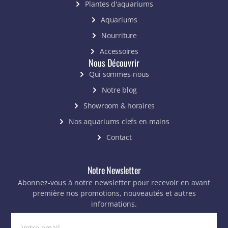
Plantes d'aquariums
Aquariums
Nourriture
Accessoires
Nous Découvrir
Qui sommes-nous
Notre blog
Showroom & horaires
Nos aquariums clefs en mains
Contact
Notre Newsletter
Abonnez-vous à notre newsletter pour recevoir en avant
première nos promotions, nouveautés et autres
informations.