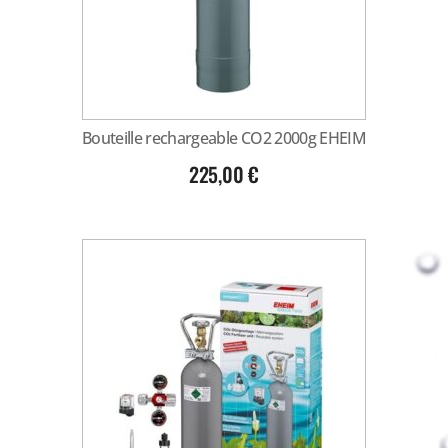
Bouteille rechargeable CO2 2000g EHEIM
225,00
€