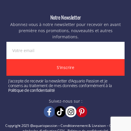
Notre Newsletter
Abonnez-vous à notre newsletter pour recevoir en avant
première nos promotions, nouveautés et autres
informations.
S'inscrire
J'accepte de recevoir la newsletter d'Aquario Passion et je
consens au traitement de mes données conformément à la
Politique de confidentialité
Suivez-nous sur :
Copyright 2025 @aquariopassion –
Conditionnement & Livraison
–
Conditions
générales d’utilisation
CGV
–
Politique de confidentialité