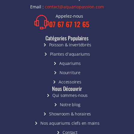
Email :
contact@aquariopassion.com
Appelez-nous
07 67 67 12 65
Catégories Populaires
Poisson & Invertébrés
Plantes d'aquariums
Aquariums
Nourriture
Accessoires
Nous Découvrir
Qui sommes-nous
Notre blog
Showroom & horaires
Nos aquariums clefs en mains
Contact