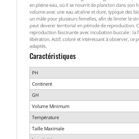
en pleine eau, où il se nourrit de plancton dans son 
volume avec une eau alcaline et dure, typique des bio
un mâle pour plusieurs femelles, afin de limiter le stre
peut devenir territorial en période de reproduction.
reproduction fascinante avec incubation buccale : la 
libération. Actif, coloré et intéressant à observer, ce
adaptés.
Caractéristiques
PH
Continent
GH
Volume Minimum
Température
Taille Maximale