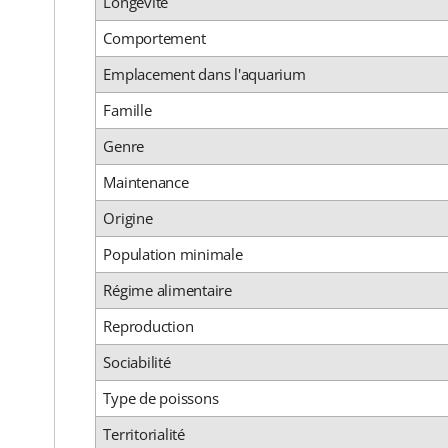
Longévité
Comportement
Emplacement dans l'aquarium
Famille
Genre
Maintenance
Origine
Population minimale
Régime alimentaire
Reproduction
Sociabilité
Type de poissons
Territorialité