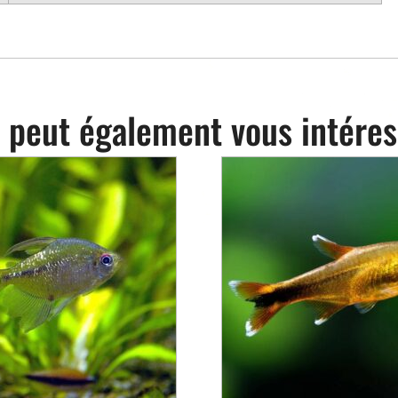
 peut également vous intéres