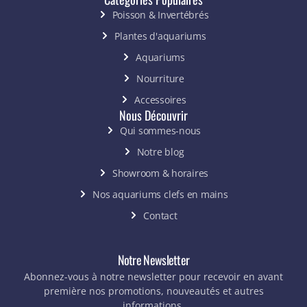
Poisson & Invertébrés
Plantes d'aquariums
Aquariums
Nourriture
Accessoires
Nous Découvrir
Qui sommes-nous
Notre blog
Showroom & horaires
Nos aquariums clefs en mains
Contact
Notre Newsletter
Abonnez-vous à notre newsletter pour recevoir en avant
première nos promotions, nouveautés et autres
informations.