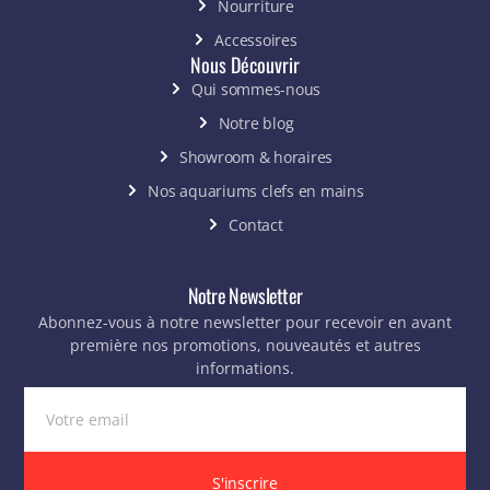
Nourriture
Accessoires
Nous Découvrir
Qui sommes-nous
Notre blog
Showroom & horaires
Nos aquariums clefs en mains
Contact
Notre Newsletter
Abonnez-vous à notre newsletter pour recevoir en avant
première nos promotions, nouveautés et autres
informations.
S'inscrire