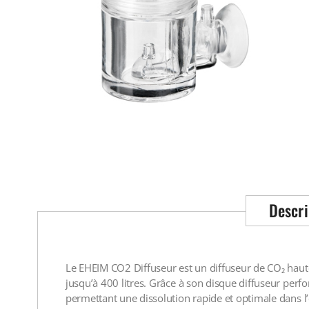
Descri
Le EHEIM CO2 Diffuseur est un diffuseur de CO₂ haut
jusqu’à 400 litres. Grâce à son disque diffuseur perf
permettant une dissolution rapide et optimale dans l’e