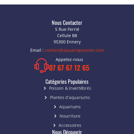
Nous Contacter
5 Rue Ferrié
Cellule B8
95300 Ennery
Email :
contact@aquariopassion.com
Appelez-nous
07 67 67 12 65
Catégories Populaires
Poisson & Invertébrés
Plantes d'aquariums
Aquariums
Nourriture
Accessoires
Nous Découvrir