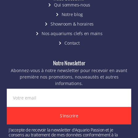
Qui sommes-nous
Notre blog
Showroom & horaires
Nos aquariums clefs en mains
Contact
Notre Newsletter
Abonnez-vous à notre newsletter pour recevoir en avant
première nos promotions, nouveautés et autres
informations.
S'inscrire
J'accepte de recevoir la newsletter d'Aquario Passion et je
consens au traitement de mes données conformément à la