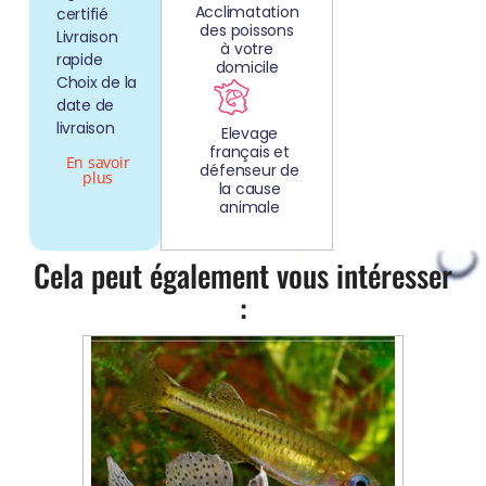
Acclimatation
certifié
des poissons
Livraison
à votre
rapide
domicile
Choix de la
date de
livraison
Elevage
français et
En savoir
défenseur de
plus
la cause
animale
Cela peut également vous intéresser
: