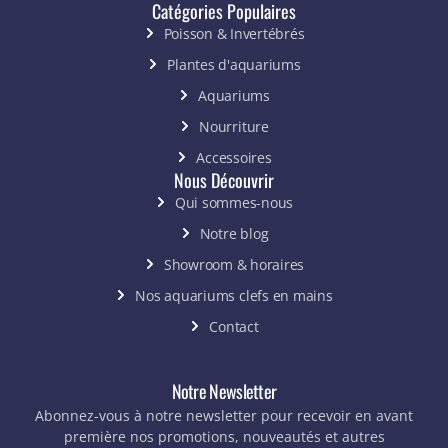
Catégories Populaires
Poisson & Invertébrés
Plantes d'aquariums
Aquariums
Nourriture
Accessoires
Nous Découvrir
Qui sommes-nous
Notre blog
Showroom & horaires
Nos aquariums clefs en mains
Contact
Notre Newsletter
Abonnez-vous à notre newsletter pour recevoir en avant
première nos promotions, nouveautés et autres