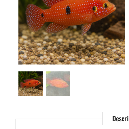
Descri