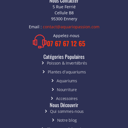
Nous Contacter
5 Rue Ferrié
Cellule B8
95300 Ennery
Email :
contact@aquariopassion.com
Appelez-nous
07 67 67 12 65
Catégories Populaires
Poisson & Invertébrés
Plantes d'aquariums
Aquariums
Nourriture
Accessoires
Nous Découvrir
Qui sommes-nous
Notre blog