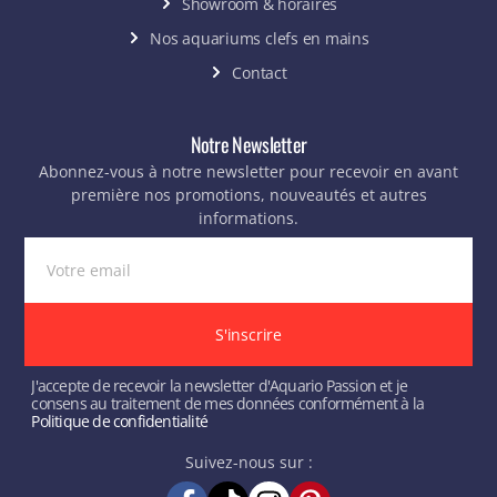
Showroom & horaires
Nos aquariums clefs en mains
Contact
Notre Newsletter
Abonnez-vous à notre newsletter pour recevoir en avant
première nos promotions, nouveautés et autres
informations.
S'inscrire
J'accepte de recevoir la newsletter d'Aquario Passion et je
consens au traitement de mes données conformément à la
Politique de confidentialité
Suivez-nous sur :