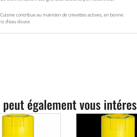
 Cuisine contribue au maintien de crevettes actives, en bonne
ms d’eau douce.
 peut également vous intéres