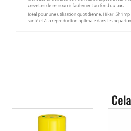
crevettes de se nourrir facilement au fond du bac.
Idéal pour une utilisation quotidienne, Hikari Shrimp
santé et à la reproduction optimale dans les aquariu
Cela