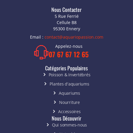
Nous Contacter
5 Rue Ferrié
Cellule B8
95300 Ennery
Email :
contact@aquariopassion.com
Appelez-nous
07 67 67 12 65
Catégories Populaires
Poisson & Invertébrés
Plantes d'aquariums
Aquariums
Nourriture
Accessoires
Nous Découvrir
Qui sommes-nous