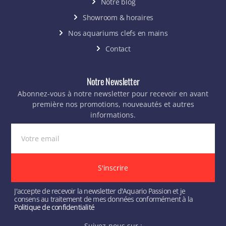
Notre blog
Showroom & horaires
Nos aquariums clefs en mains
Contact
Notre Newsletter
Abonnez-vous à notre newsletter pour recevoir en avant
première nos promotions, nouveautés et autres
informations.
S'inscrire
J'accepte de recevoir la newsletter d'Aquario Passion et je
consens au traitement de mes données conformément à la
Politique de confidentialité
Suivez-nous sur :