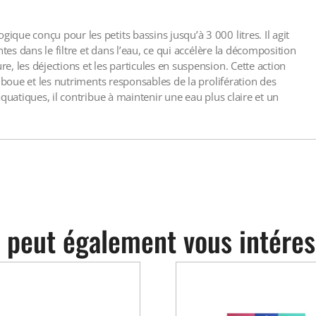
ue conçu pour les petits bassins jusqu’à 3 000 litres. Il agit
tes dans le filtre et dans l’eau, ce qui accélère la décomposition
, les déjections et les particules en suspension. Cette action
 boue et les nutriments responsables de la prolifération des
quatiques, il contribue à maintenir une eau plus claire et un
 peut également vous intéres