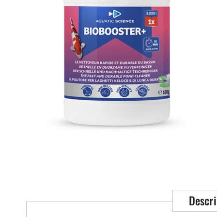
Descri