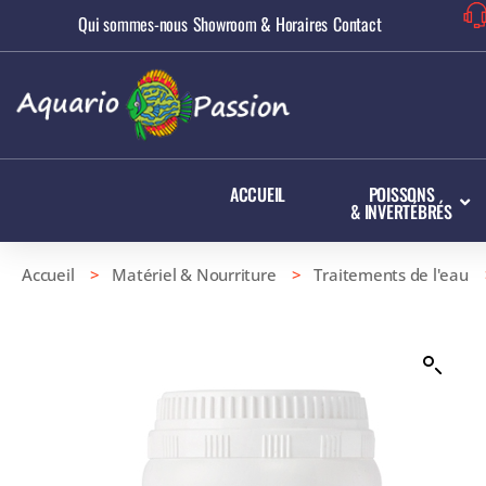
Qui sommes-nous
Showroom & Horaires
Contact
ACCUEIL
POISSONS
& INVERTÉBRÉS
Accueil
>
Matériel & Nourriture
>
Traitements de l'eau