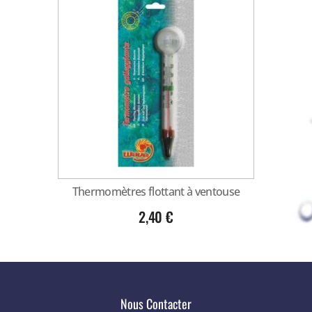
Thermomètres flottant à ventouse
2,40
€
Nous Contacter