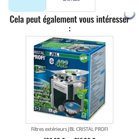
Cela peut également vous intéresser
:
Filtres extérieurs JBL CRISTAL PROFI