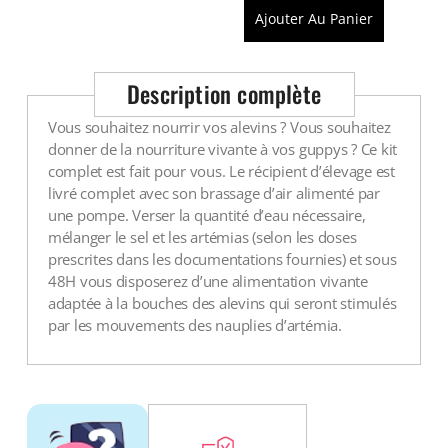
Voir tout
Ajouter Au Panier
Description complète
Vous souhaitez nourrir vos alevins ? Vous souhaitez
donner de la nourriture vivante à vos guppys ? Ce kit
complet est fait pour vous. Le récipient d’élevage est
livré complet avec son brassage d’air alimenté par
une pompe. Verser la quantité d’eau nécessaire,
mélanger le sel et les artémias (selon les doses
prescrites dans les documentations fournies) et sous
48H vous disposerez d’une alimentation vivante
adaptée à la bouches des alevins qui seront stimulés
par les mouvements des nauplies d’artémia.
DÉCOUV