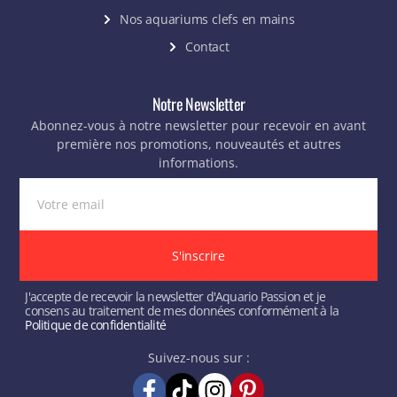
Nos aquariums clefs en mains
Contact
Notre Newsletter
Abonnez-vous à notre newsletter pour recevoir en avant
première nos promotions, nouveautés et autres
informations.
S'inscrire
J'accepte de recevoir la newsletter d'Aquario Passion et je
consens au traitement de mes données conformément à la
Politique de confidentialité
Suivez-nous sur :