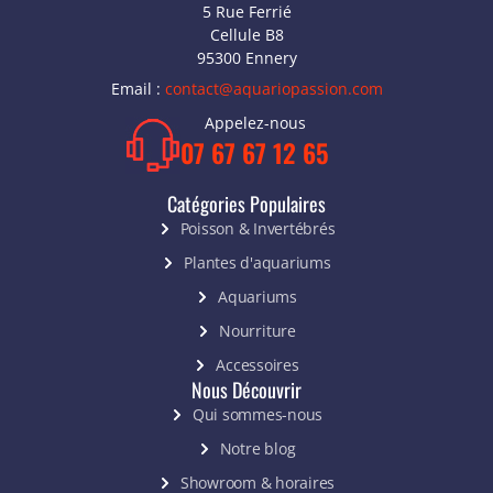
5 Rue Ferrié
Cellule B8
95300 Ennery
Email :
contact@aquariopassion.com
Appelez-nous
07 67 67 12 65
Catégories Populaires
Poisson & Invertébrés
Plantes d'aquariums
Aquariums
Nourriture
Accessoires
Nous Découvrir
Qui sommes-nous
Notre blog
Showroom & horaires