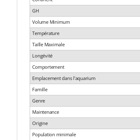
GH
Volume Minimum
Température
Taille Maximale
Longévité
Comportement
Emplacement dans l'aquarium
Famille
Genre
Maintenance
Origine
Population minimale