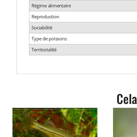
Régime alimentaire
Reproduction
Sociabilité
Type de poissons
Territorialité
Cela