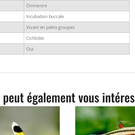
Omnivore
Incubation buccale
Vivant en petits groupes
Cichlidés
Oui
 peut également vous intéres