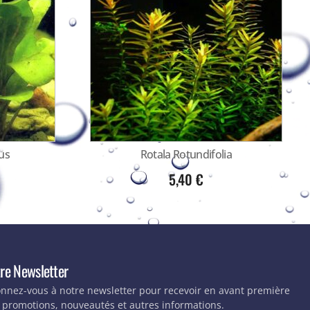
us
Rotala Rotundifolia
5,40
€
re Newsletter
nnez-vous à notre newsletter pour recevoir en avant première
 promotions, nouveautés et autres informations.