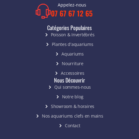
Appelez-nous
07 67 67 12 65
Catégories Populaires
Poisson & Invertébrés
Plantes d'aquariums
Aquariums
Nourriture
Accessoires
Nous Découvrir
Qui sommes-nous
Notre blog
Showroom & horaires
Nos aquariums clefs en mains
Contact