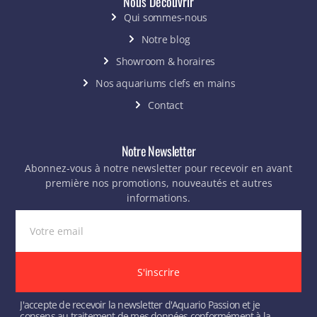
Nous Découvrir
Qui sommes-nous
Notre blog
Showroom & horaires
Nos aquariums clefs en mains
Contact
Notre Newsletter
Abonnez-vous à notre newsletter pour recevoir en avant
première nos promotions, nouveautés et autres
informations.
S'inscrire
J'accepte de recevoir la newsletter d'Aquario Passion et je
consens au traitement de mes données conformément à la