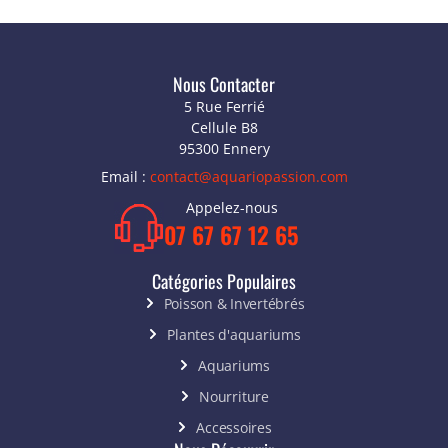
Nous Contacter
5 Rue Ferrié
Cellule B8
95300 Ennery
Email :
contact@aquariopassion.com
Appelez-nous
07 67 67 12 65
Catégories Populaires
Poisson & Invertébrés
Plantes d'aquariums
Aquariums
Nourriture
Accessoires