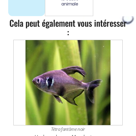
animale
Cela peut également vous intéresser
:
Tétra fantôme noir