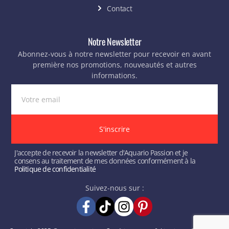
Contact
Notre Newsletter
Abonnez-vous à notre newsletter pour recevoir en avant
première nos promotions, nouveautés et autres
informations.
S'inscrire
J'accepte de recevoir la newsletter d'Aquario Passion et je
consens au traitement de mes données conformément à la
Politique de confidentialité
Suivez-nous sur :