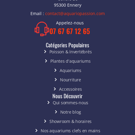
95300 Ennery
Email :
contact@aquariopassion.com
Appelez-nous
07 67 67 12 65
Catégories Populaires
Poisson & Invertébrés
Plantes d'aquariums
Aquariums
Nourriture
Accessoires
Nous Découvrir
Qui sommes-nous
Notre blog
Showroom & horaires
Nos aquariums clefs en mains