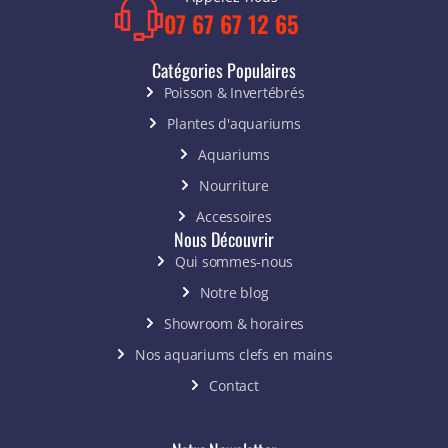
07 67 67 12 65
Catégories Populaires
Poisson & Invertébrés
Plantes d'aquariums
Aquariums
Nourriture
Accessoires
Nous Découvrir
Qui sommes-nous
Notre blog
Showroom & horaires
Nos aquariums clefs en mains
Contact