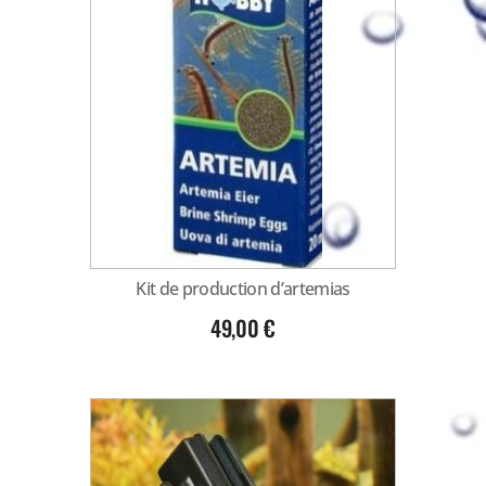
Kit de production d’artemias
49,00
€