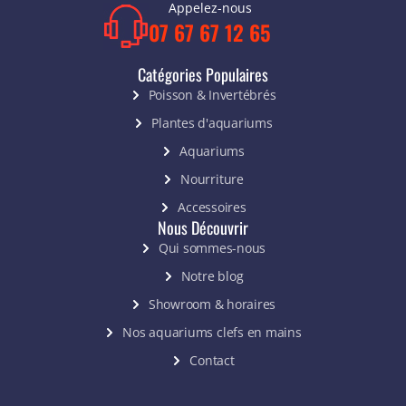
Appelez-nous
07 67 67 12 65
Catégories Populaires
Poisson & Invertébrés
Plantes d'aquariums
Aquariums
Nourriture
Accessoires
Nous Découvrir
Qui sommes-nous
Notre blog
Showroom & horaires
Nos aquariums clefs en mains
Contact