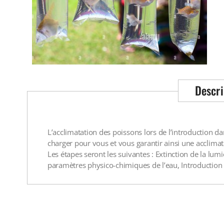
Descri
L’acclimatation des poissons lors de l’introduction 
charger pour vous et vous garantir ainsi une acclimat
Les étapes seront les suivantes : Extinction de la lum
paramètres physico-chimiques de l’eau, Introduction