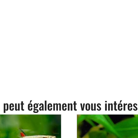
 peut également vous intéres